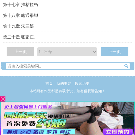
第十七章 摧枯拉朽
第十八章 略通拳脚
第十九章 宋三郎
第二十章 张家庄。
上一页
下一页
首页
我的书架
阅读历史
本站所有作品都是转载小说，如有侵权请告知！