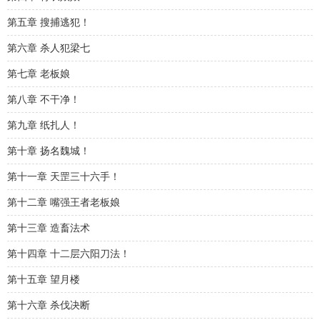
第五章 搜捕逃犯！
第六章 杀人犯梁七
第七章 老板娘
第八章 不干净！
第九章 纸扎人！
第十章 扬名魏城！
第十一章 天罡三十六手！
第十二章 嘴强王者老板娘
第十三章 造畜法术
第十四章 十二层六阳刀法！
第十五章 望月楼
第十六章 杀伐决断