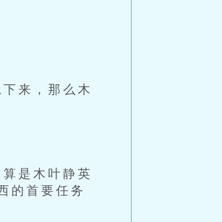
。
下来，那么木
算是木叶静英
西的首要任务