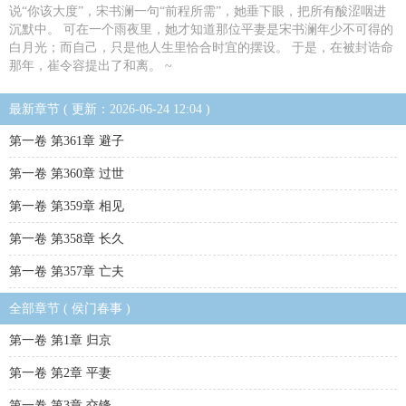
说“你该大度”，宋书澜一句“前程所需”，她垂下眼，把所有酸涩咽进
沉默中。 可在一个雨夜里，她才知道那位平妻是宋书澜年少不可得的
白月光；而自己，只是他人生里恰合时宜的摆设。 于是，在被封诰命
那年，崔令容提出了和离。 ~
最新章节 ( 更新：2026-06-24 12:04 )
第一卷 第361章 避子
第一卷 第360章 过世
第一卷 第359章 相见
第一卷 第358章 长久
第一卷 第357章 亡夫
全部章节 ( 侯门春事 )
第一卷 第1章 归京
第一卷 第2章 平妻
第一卷 第3章 交锋