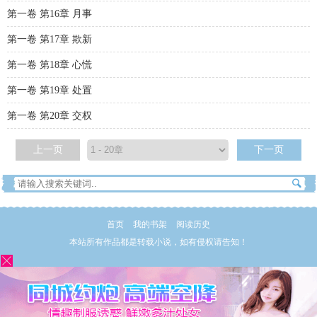
第一卷 第16章 月事
第一卷 第17章 欺新
第一卷 第18章 心慌
第一卷 第19章 处置
第一卷 第20章 交权
上一页
下一页
首页
我的书架
阅读历史
本站所有作品都是转载小说，如有侵权请告知！