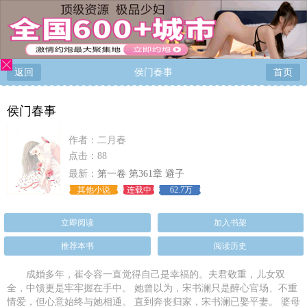
返回
侯门春事
首页
侯门春事
作者：
二月春
点击：88
最新：
第一卷 第361章 避子
其他小说
连载中
62.7万
立即阅读
加入书架
推荐本书
阅读历史
成婚多年，崔令容一直觉得自己是幸福的。夫君敬重，儿女双
全，中馈更是牢牢握在手中。 她曾以为，宋书澜只是醉心官场、不重
情爱，但心意始终与她相通。 直到奔丧归家，宋书澜已娶平妻。 婆母