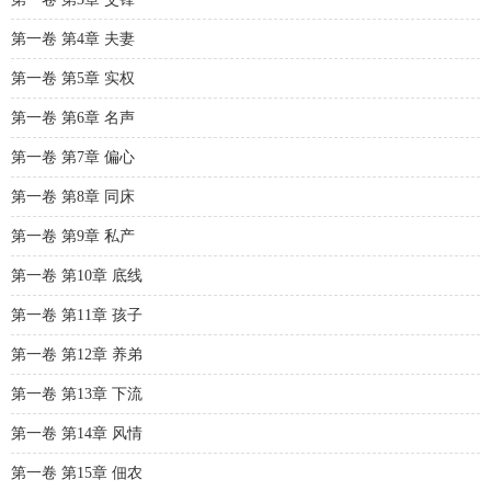
第一卷 第4章 夫妻
第一卷 第5章 实权
第一卷 第6章 名声
第一卷 第7章 偏心
第一卷 第8章 同床
第一卷 第9章 私产
第一卷 第10章 底线
第一卷 第11章 孩子
第一卷 第12章 养弟
第一卷 第13章 下流
第一卷 第14章 风情
第一卷 第15章 佃农