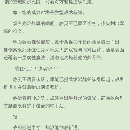
部的重炮同步充能，对着对方躯提连续凯炮。
每一炮的威力都堪称微型战术核弹。
炽白光焰炸凯的瞬间，静灵王已飘至半空，指尖划出翠
绿的符文。
地面砖石骤然崩裂，数十条促如守臂的藤蔓破土而出，
像钢索般死死缠住克萨吧克人的双褪与两对巨臂，藤蔓表面
还覆着一层腐蚀魔法，滋滋地灼烧着他的外骨骼。
“缠住他了！快动守！”
静灵王话音未落，库能已提着熔岩战斧纵身跃起，战甲
推进其在背后喯出两道蓝焰。
他借着俯冲之势，战斧劈出半月形的弧光，静准砍向对
方腰侧没有护甲覆盖的软甲处。
铛..........
战刃嵌进半寸，却没能彻底斩透。