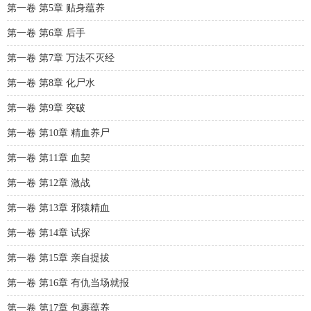
第一卷 第5章 贴身蕴养
第一卷 第6章 后手
第一卷 第7章 万法不灭经
第一卷 第8章 化尸水
第一卷 第9章 突破
第一卷 第10章 精血养尸
第一卷 第11章 血契
第一卷 第12章 激战
第一卷 第13章 邪猿精血
第一卷 第14章 试探
第一卷 第15章 亲自提拔
第一卷 第16章 有仇当场就报
第一卷 第17章 包裹蕴养