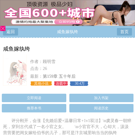
返回
咸鱼嫁纨绔
首页
咸鱼嫁纨绔
作者：
顾明雪
点击：26
最新：
第159章 五十年后
其他小说
连载中
30.4万
立即阅读
加入书架
推荐本书
阅读历史
评分刚开，会涨【先婚后爱+温馨日常+1v1双洁】\n虞灵春一朝猝
死，穿到古代成了一名小官之女。 \n小官官不大，心却大，汲汲
营营要把闺女嫁给伯爷的儿子，那可是汴京城里响当当的纨绔