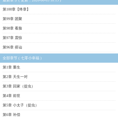
最新章节 ( 更新：2026-06-03 18:15 )
第100章【终章】
第99章 团聚
第98章 看脸
第97章 震惊
第96章 搭讪
全部章节 ( 七零小幸福 )
第1章 重生
第2章 天生一对
第3章 回家（捉虫）
第4章 前世
第5章 小太子（捉虫）
第6章 补偿