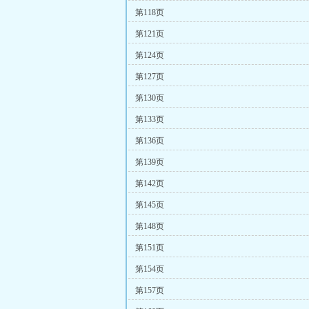
第118页
第121页
第124页
第127页
第130页
第133页
第136页
第139页
第142页
第145页
第148页
第151页
第154页
第157页