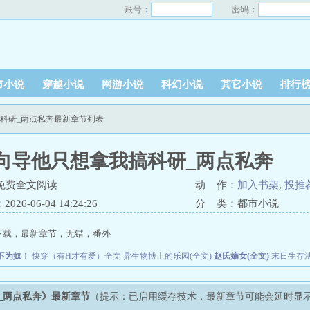
账号：
密码：
市小说
穿越小说
网游小说
科幻小说
其它小说
排行
搞科研_两点私奔最新章节列表
向导他只想拿我搞科研_两点私奔
免费全文阅读
动 作：
加入书架
,
投推
26-06-04 14:24:26
分 类：都市小说
下载，最新章节，无错，番外
不为奴！
快穿（有H才有爱）全文
异生物博士的乐园(全文)
赵氏嫡女(全文)
末日生存
_两点私奔》最新章节
（提示：已启用缓存技术，最新章节可能会延时显