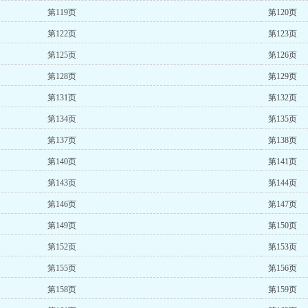
第119页
第120页
第122页
第123页
第125页
第126页
第128页
第129页
第131页
第132页
第134页
第135页
第137页
第138页
第140页
第141页
第143页
第144页
第146页
第147页
第149页
第150页
第152页
第153页
第155页
第156页
第158页
第159页