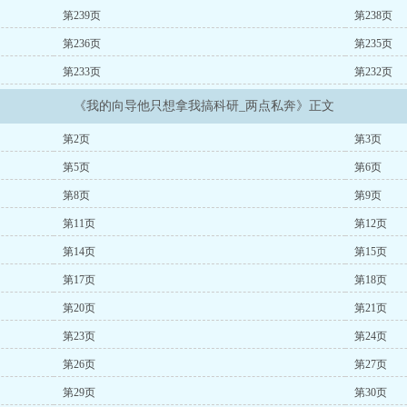
第239页
第238页
第236页
第235页
第233页
第232页
《我的向导他只想拿我搞科研_两点私奔》正文
第2页
第3页
第5页
第6页
第8页
第9页
第11页
第12页
第14页
第15页
第17页
第18页
第20页
第21页
第23页
第24页
第26页
第27页
第29页
第30页