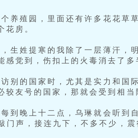
养殖园，里面还有许多花花草草
个花房。
生姓提寒的我除了一层薄汗，明
能感觉到，伤扣上的火毒消去了多
别的国家时，尤其是实力和国际
必较友号的国家，那就会受到相当
到晚上十二点，乌琳就会听到自
的敲门声，接连九下，不多不少，