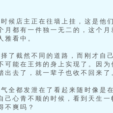
候店主正在往墙上挂，这是他们
个月都有一件独一无二的，这个月
人雅看中。
了截然不同的道路，而刚才自己
不可能在王炜的身上实现了。因为
踏出去了，就一辈子也收不回来了
全都发泄在了看起来随时像是在
自己心青不顺的时候，看到天生一
得不爽吗？