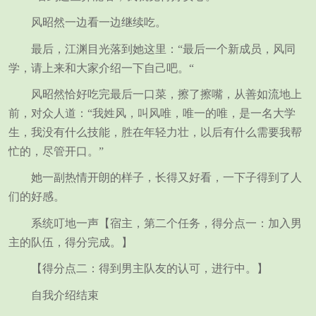
风昭然一边看一边继续吃。
最后，江渊目光落到她这里：“最后一个新成员，风同
学，请上来和大家介绍一下自己吧。“
风昭然恰好吃完最后一口菜，擦了擦嘴，从善如流地上
前，对众人道：“我姓风，叫风唯，唯一的唯，是一名大学
生，我没有什么技能，胜在年轻力壮，以后有什么需要我帮
忙的，尽管开口。”
她一副热情开朗的样子，长得又好看，一下子得到了人
们的好感。
系统叮地一声【宿主，第二个任务，得分点一：加入男
主的队伍，得分完成。】
【得分点二：得到男主队友的认可，进行中。】
自我介绍结束