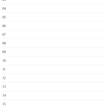
04
05
06
07
08
09
10
11
12
13
14
15