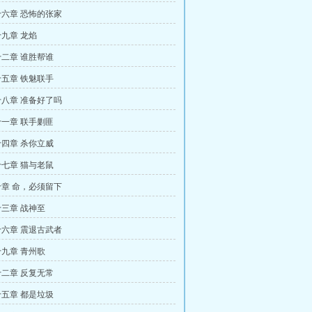
六章 恐怖的张家
九章 龙焰
二章 谁胜帮谁
五章 铁魅联手
八章 准备好了吗
一章 联手剿匪
四章 杀你立威
七章 猫与老鼠
章 命，必须留下
三章 战神至
六章 震退古武者
九章 青州歌
二章 反复无常
五章 都是垃圾