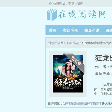
收藏网址：
课堂小说网
首页
玄幻小说
修真小说
都
课堂小说网
>
都市小说
> 狂龙出狱最新章节列表
狂龙
作 者：
最后更新：20
五年前
师、富可敌
生，但那些
推荐阅读：
我可能已经修炼成神了[星际]
兽人永