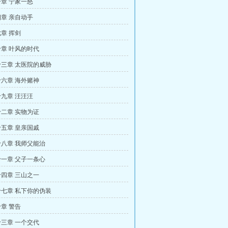
章 宁家一怒
章 亲自动手
章 挥剑
章 叶风的时代
三章 太医院的威胁
六章 海外赌神
九章 汪汪汪
二章 实物为证
五章 皇亲国戚
八章 我师父能治
一章 父子一条心
四章 三山之一
七章 私下你的伪装
章 警告
三章 一个交代