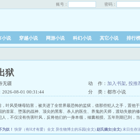
账号：
密码：
市小说
穿越小说
网游小说
科幻小说
其它小说
排行
出狱
寿无疆
动 作：
加入书架
,
投推
26-08-01 00:31:44
分 类：都市小说
，叶风受继母陷害，被关进了全世界最恐怖的监狱，借那些犯人之手，置他于
国的首富、堕落的战神、顶尖的黑客、杀人的医生、养鬼的天师，渡劫失败的修
犯人，不仅没有伤害叶风，反将他们的一身本领，倾囊相授。五年刑期已到，当叶风
不为奴！
快穿（有H才有爱）全文
异生物博士的乐园(全文)
赵氏嫡女(全文)
末日生存