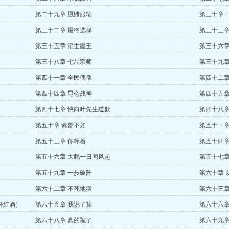
第二十九章 愿赌服输
第三十章 
第三十二章 最终选择
第三十三章
第三十五章 混世魔王
第三十六章
第三十八章 七品宗师
第三十九章
第四十一章 全民偶像
第四十二章
第四十四章 昆仑战神
第四十五章
第四十七章 快向叶先生道歉
第四十八章
第五十章 禽兽不如
第五十一章
第五十三章 你等着
第五十四章
第五十六章 大鹏一日同风起
第五十七章
第五十九章 一步破阵
第六十章 
第六十二章 不死地狱
第六十三章
杯红酒）
第六十五章 我说了算
第六十六章
）
第六十八章 真的跪了
第六十九章