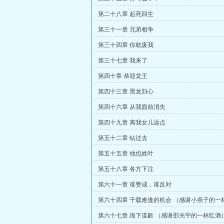
第二十八章 起死回生
第三十一章 兄弟相争
第三十四章 你敢废我
第三十七章 我来了
第四十章 恭迎龙王
第四十三章 黑龙归心
第四十六章 从我面前消失
第四十九章 离我女儿远点
第五十二章 钻过去
第五十五章 他也姓叶
第五十八章 各方下注
第六十一章 谁赞成，谁反对
第六十四章 千载难逢的机会 （感谢小燕子的一
第六十七章 跪下道歉 （感谢邵光宇的一杯红酒