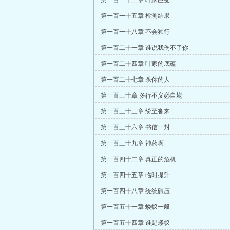
第一百一十二章 叶家巨变
第一百一十五章 检测结果
第一百一十八章 不会独行
第一百二十一章 谁说我伤不了你
第一百二十四章 叶家的底蕴
第一百二十七章 杀你的人
第一百三十章 多行不义必自毙
第一百三十三章 纷至沓来
第一百三十六章 书信一封
第一百三十九章 神药啊
第一百四十二章 真正的危机
第一百四十五章 临时提升
第一百四十八章 统统碾压
第一百五十一章 蝼蚁一般
第一百五十四章 谁是蝼蚁