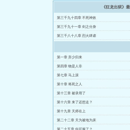
《狂龙出狱》
第三千九十四章 不死神效
第三千九十一章 剑之分身
第三千八十八章 烈火肆虐
第一章 弃少归来
第四章 物是人非
第七章 马上滚
第十章 将死之人
第十三章 被录用了
第十六章 来了还想走？
第十九章 天师在上
第二十二章 天为被地为床
第二十五章 你可服了？