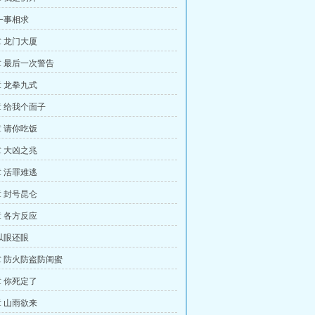
一事相求
 龙门大厦
 最后一次警告
 龙拳九式
 给我个面子
 请你吃饭
 大凶之兆
 活罪难逃
 封号昆仑
 各方反应
以眼还眼
 防火防盗防闺蜜
 你死定了
 山雨欲来