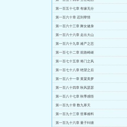
第一百五十七章 有缘无分
第一百六十章 迟到孽情
第一百六十三章 舞女健身
第一百六十六章 走出大山
第一百六十九章 难产之悲
第一百七十二章 前路崎岖
第一百七十五章 将门之风
第一百七十八章 绝望之后
第一百八十一章 黄粱美梦
第一百八十四章 秋风瑟瑟
第一百八十七章 秋季感悟
第一百九十章 数九寒天
第一百九十三章 世事难料
第一百九十六章 量子纠缠