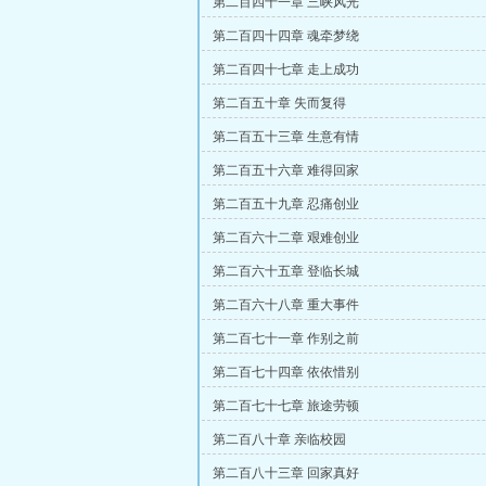
第二百四十一章 三峡风光
第二百四十四章 魂牵梦绕
第二百四十七章 走上成功
第二百五十章 失而复得
第二百五十三章 生意有情
第二百五十六章 难得回家
第二百五十九章 忍痛创业
第二百六十二章 艰难创业
第二百六十五章 登临长城
第二百六十八章 重大事件
第二百七十一章 作别之前
第二百七十四章 依依惜别
第二百七十七章 旅途劳顿
第二百八十章 亲临校园
第二百八十三章 回家真好