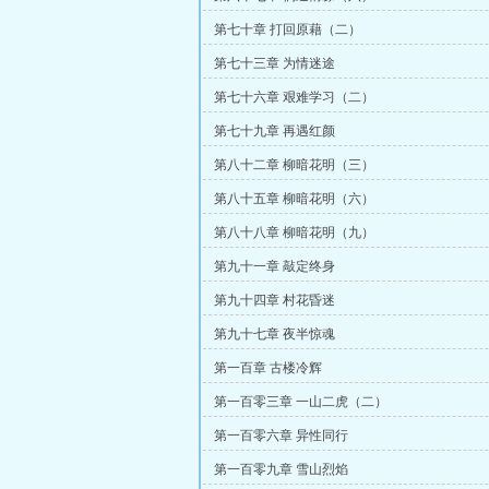
第七十章 打回原藉（二）
第七十三章 为情迷途
第七十六章 艰难学习（二）
第七十九章 再遇红颜
第八十二章 柳暗花明（三）
第八十五章 柳暗花明（六）
第八十八章 柳暗花明（九）
第九十一章 敲定终身
第九十四章 村花昏迷
第九十七章 夜半惊魂
第一百章 古楼冷辉
第一百零三章 一山二虎（二）
第一百零六章 异性同行
第一百零九章 雪山烈焰