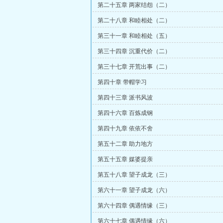
第二十五章 两家结怨（二）
第二十八章 和睦相处（二）
第三十一章 和睦相处（五）
第三十四章 沉重代价（二）
第三十七章 开荒出事（二）
第四十章 带帽学习
第四十三章 派书风波
第四十六章 百炼成钢
第四十九章 依依不舍
第五十二章 助力地方
第五十五章 媒婆提亲
第五十八章 望子成龙（三）
第六十一章 望子成龙（六）
第六十四章 偶遇情缘（三）
第六十七章 偶遇情缘（六）