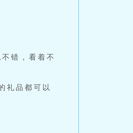
。
不错，看着不
的礼品都可以