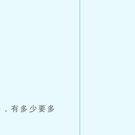
，有多少要多