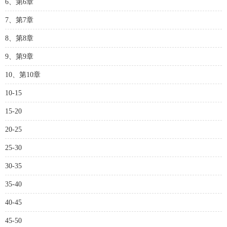
6、第6章
7、第7章
8、第8章
9、第9章
10、第10章
10-15
15-20
20-25
25-30
30-35
35-40
40-45
45-50